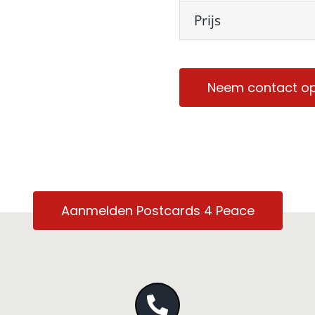
Prijs
Neem contact o
Aanmelden Postcards 4 Peace