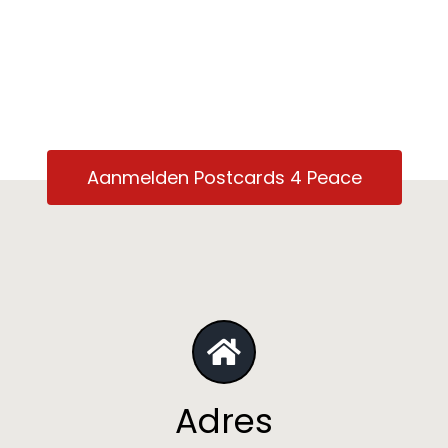
Aanmelden Postcards 4 Peace
Adres