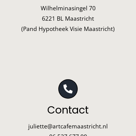
Wilhelminasingel 70
6221 BL Maastricht
(Pand Hypotheek Visie Maastricht)
Contact
juliette@artcafemaastricht.nl