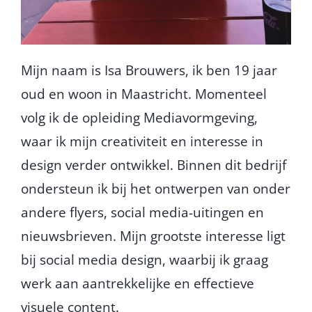
Mijn naam is Isa Brouwers, ik ben 19 jaar
oud en woon in Maastricht. Momenteel
volg ik de opleiding Mediavormgeving,
waar ik mijn creativiteit en interesse in
design verder ontwikkel. Binnen dit bedrijf
ondersteun ik bij het ontwerpen van onder
andere flyers, social media-uitingen en
nieuwsbrieven. Mijn grootste interesse ligt
bij social media design, waarbij ik graag
werk aan aantrekkelijke en effectieve
visuele content.