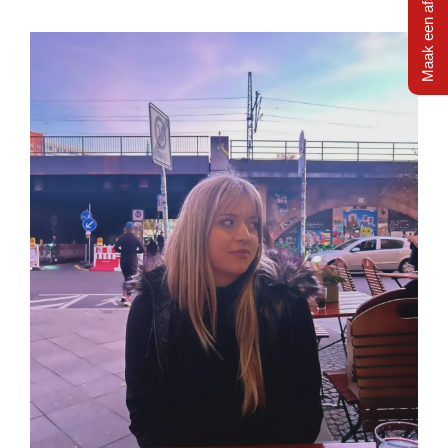
Maak een afspraak