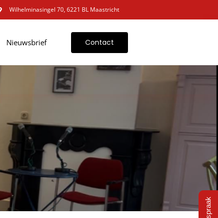
Wilhelminasingel 70, 6221 BL Maastricht
Nieuwsbrief
Contact