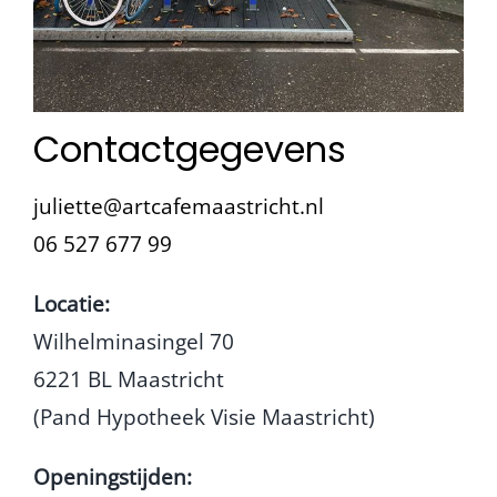
Contactgegevens
juliette@artcafemaastricht.nl
06 527 677 99
Locatie:
Wilhelminasingel 70
6221 BL Maastricht
(Pand Hypotheek Visie Maastricht)
Openingstijden: