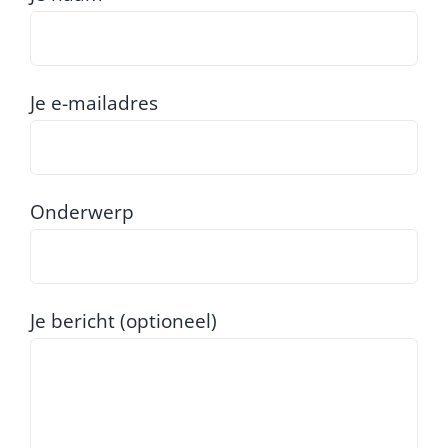
Je e-mailadres
Onderwerp
Je bericht (optioneel)