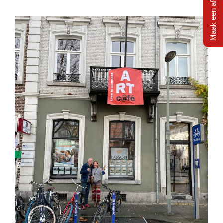
Maak een afspraak