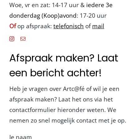
Woe, vr en zat: 14-17 uur &
iedere 3e
donderdag (Koop)avond
: 17-20 uur
Of
op afspraak:
telefonisch
of
mail
Afspraak maken? Laat
een bericht achter!
Heb je vragen over Artc@fé of wil je een
afspraak maken? Laat het ons via het
contactformulier hieronder weten. We
nemen zo snel mogelijk contact met je op.
Je naam