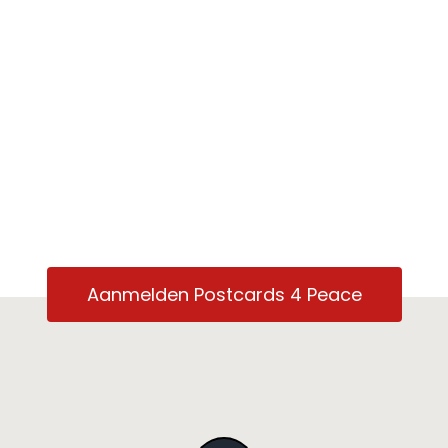
Aanmelden Postcards 4 Peace