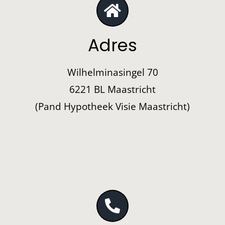
Adres
Wilhelminasingel 70
6221 BL Maastricht
(Pand Hypotheek Visie Maastricht)