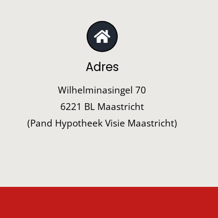
Adres
Wilhelminasingel 70
6221 BL Maastricht
(Pand Hypotheek Visie Maastricht)