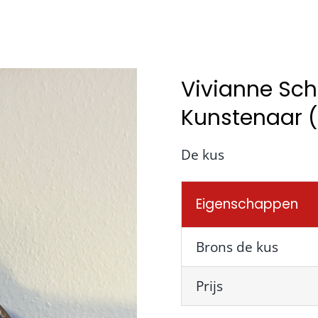
Vivianne Sch
Kunstenaar (
De kus
Eigenschappen
Brons de kus
Prijs