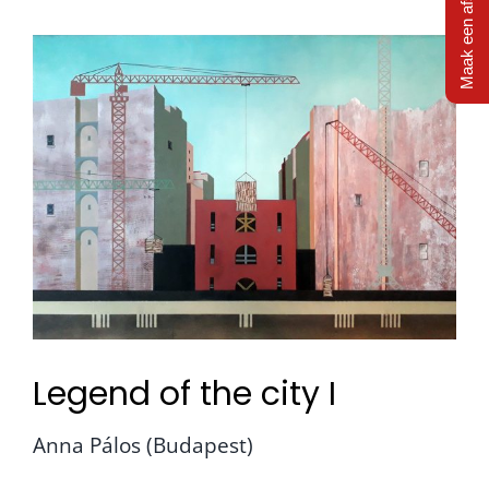
Maak een afspraak
Legend of the city I
Anna Pálos (Budapest)