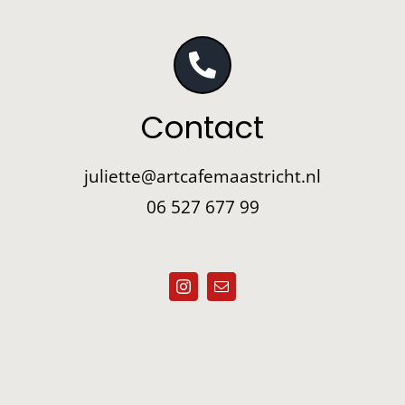
Contact
juliette@artcafemaastricht.nl
06 527 677 99