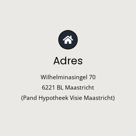
Adres
Wilhelminasingel 70
6221 BL Maastricht
(Pand Hypotheek Visie Maastricht)