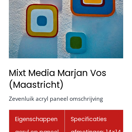
Mixt Media Marjan Vos
(Maastricht)
Zevenluik acryl paneel omschrijving
Eigenschappen
Specificaties