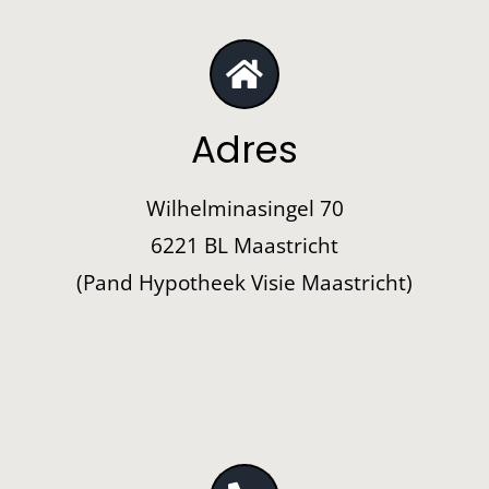
Adres
Wilhelminasingel 70
6221 BL Maastricht
(Pand Hypotheek Visie Maastricht)