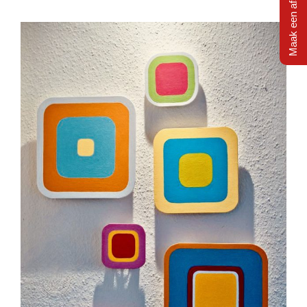
Maak een afspraak