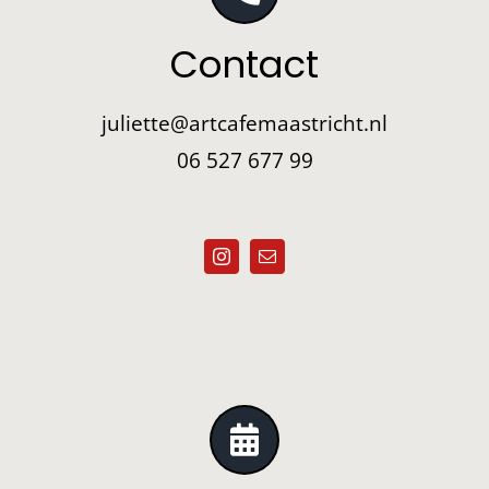
Contact
juliette@artcafemaastricht.nl
06 527 677 99