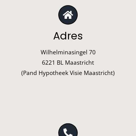
Adres
Wilhelminasingel 70
6221 BL Maastricht
(Pand Hypotheek Visie Maastricht)