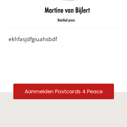
ekhfasjdfgiuahsbdf
Aanmelden Postcards 4 Peace