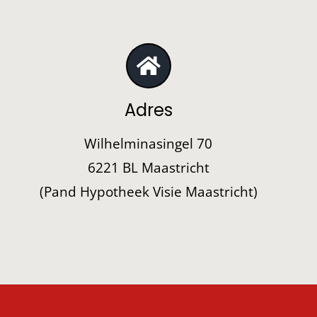
Adres
Wilhelminasingel 70
6221 BL Maastricht
(Pand Hypotheek Visie Maastricht)