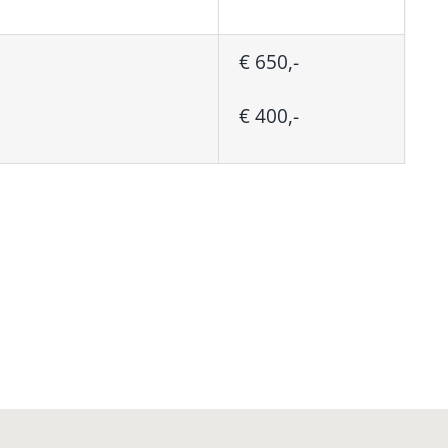
€ 650,-
€ 400,-