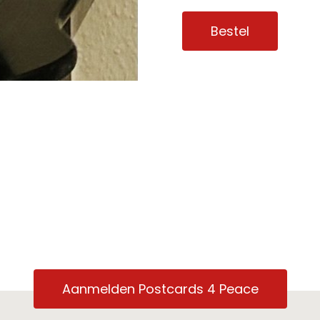
Bestel
Aanmelden Postcards 4 Peace