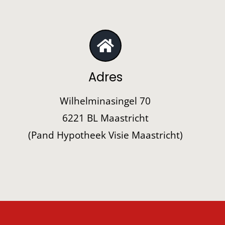
Adres
Wilhelminasingel 70
6221 BL Maastricht
(Pand Hypotheek Visie Maastricht)