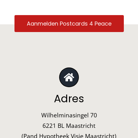
Aanmelden Postcards 4 Peace
Adres
Wilhelminasingel 70
6221 BL Maastricht
(Pand Hypotheek Visie Maastricht)