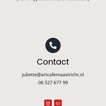
Contact
juliette@artcafemaastricht.nl
06 527 677 99